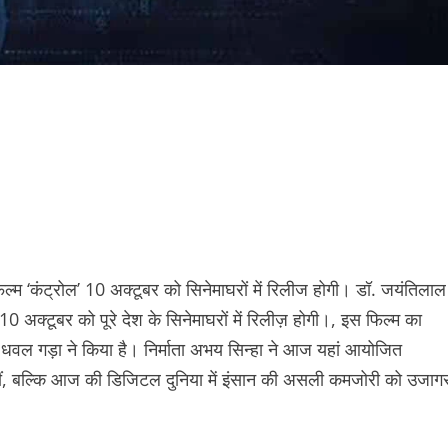
 ‘कंट्रोल’ 10 अक्टूबर को सिनेमाघरों में रिलीज होगी। डॉ. जयंतिलाल
 10 अक्टूबर को पूरे देश के सिनेमाघरों में रिलीज़ होगी।, इस फिल्म का
 धवल गड़ा ने किया है। निर्माता अभय सिन्हा ने आज यहां आयोजित
 नहीं, बल्कि आज की डिजिटल दुनिया में इंसान की असली कमजोरी को उजाग