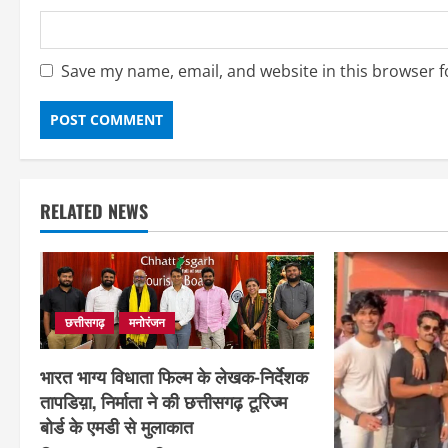
Save my name, email, and website in this browser f
RELATED NEWS
छत्तीसगढ़
मनोरंजन
भारत भाग्य विधाता फिल्म के लेखक-निर्देशक
तापडिय़ा, निर्माता ने की छत्तीसगढ़ टूरिज्म
बोर्ड के एमडी से मुलाकात