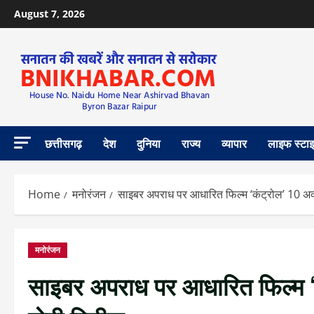
August 7, 2026
छत्तीसगढ़
देश
दुनिया
राज्य
व्यापार
लाइफ स्टा
Home
मनोरंजन
साइबर अपराध पर आधारित फिल्म ‘कंट्रोल’ 10 अक्टू
मनोरंजन
साइबर अपराध पर आधारित फिल्म ‘कं