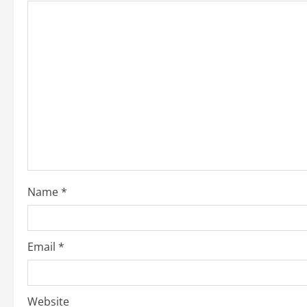
Name
*
Email
*
Website