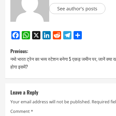
See author's posts
Facebook
WhatsApp
X
LinkedIn
Reddit
Telegram
Share
Previous:
नमो भारत ट्रेन का भव्य स्टेशन बनेगा 5 एकड़ जमीन पर, जानें क्या 
होगा इसमें?
Leave a Reply
Your email address will not be published.
Required fi
Comment
*