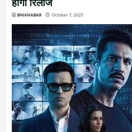
होगी रिलीज
BNIKHABAR
October 7, 2025