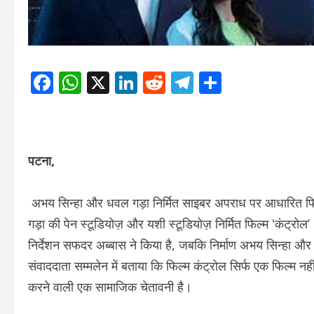
Facebook
WhatsApp
X
LinkedIn
Reddit
Telegram
Share
पटना,
अभय सिन्हा और धवल गड़ा निर्मित साइबर अपराध पर आधारित फिल्म
गड़ा की पेन स्टूडियोज़ और यशी स्टूडियोज़ निर्मित फिल्म 'कंट्रोल’
निर्देशन सफदर अब्बास ने किया है, जबकि निर्माण अभय सिन्हा और
संवाददाता सम्मलेन में बताया कि फिल्म कंट्रोल सिर्फ एक फिल्म
करने वाली एक सामाजिक चेतावनी है।