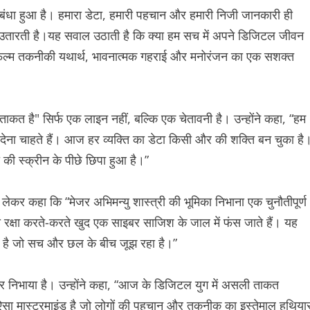
बंधा हुआ है। हमारा डेटा, हमारी पहचान और हमारी निजी जानकारी ही
पर उतारती है।यह सवाल उठाती है कि क्या हम सच में अपने डिजिटल जीवन
ह फिल्म तकनीकी यथार्थ, भावनात्मक गहराई और मनोरंजन का एक सशक्त
कत है" सिर्फ एक लाइन नहीं, बल्कि एक चेतावनी है। उन्होंने कहा, “हम
 देना चाहते हैं। आज हर व्यक्ति का डेटा किसी और की शक्ति बन चुका है
 की स्क्रीन के पीछे छिपा हुआ है।”
 लेकर कहा कि “मेजर अभिमन्यु शास्त्री की भूमिका निभाना एक चुनौतीपूर्ण
रक्षा करते-करते खुद एक साइबर साजिश के जाल में फंस जाते हैं। यह
ीक है जो सच और छल के बीच जूझ रहा है।”
दार निभाया है। उन्होंने कहा, “आज के डिजिटल युग में असली ताकत
क ऐसा मास्टरमाइंड है जो लोगों की पहचान और तकनीक का इस्तेमाल हथिया