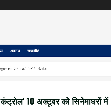
इल
अपराध
राजनीति
बर को सिनेमाघरों में होगी रिलीज
ट्रोल’ 10 अक्टूबर को सिनेमाघरों में