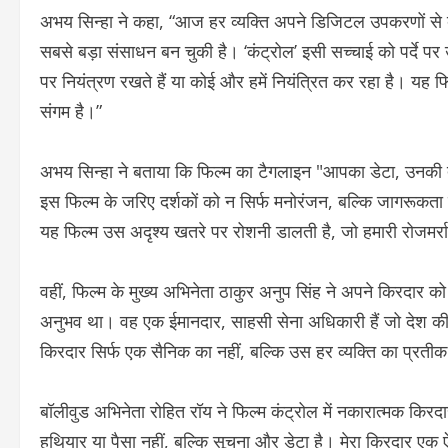
अभय सिन्हा ने कहा, “आज हर व्यक्ति अपने डिजिटल उपकरणों से 
सबसे बड़ा संसाधन बन चुकी है। ‘कंट्रोल’ इसी सच्चाई को पर्दे 
पर नियंत्रण रखते हैं या कोई और हमें नियंत्रित कर रहा है। य
संगम है।”
अभय सिन्हा ने बताया कि फिल्म का टैगलाइन "आपका डेटा, उनकी ता
इस फिल्म के जरिए दर्शकों को न सिर्फ मनोरंजन, बल्कि जागरूकता
यह फिल्म उस अदृश्य खतरे पर रोशनी डालती है, जो हमारी रोजमर्रा
वहीं, फिल्म के मुख्य अभिनेता ठाकुर अनुप सिंह ने अपने किरदार को
अनुभव था। वह एक ईमानदार, साहसी सेना अधिकारी हैं जो देश की 
किरदार सिर्फ एक सैनिक का नहीं, बल्कि उस हर व्यक्ति का प्रत
बॉलीवुड अभिनेता रोहित रॉय ने फिल्म कंट्रोल में नकारात्मक किर
हथियार या पैसा नहीं, बल्कि सूचना और डेटा है। मेरा किरदार ए