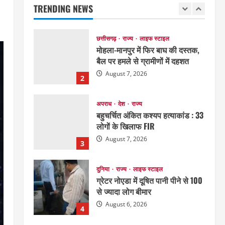
TRENDING NEWS
August 7, 2026
1
छत्तीसगढ़
राज्य
लाइफ स्टाइल
मोहला-मानपुर में फिर बाघ की दस्तक,
बैल पर हमले से ग्रामीणों में दहशत
August 7, 2026
2
अपराध
देश
राज्य
बहुचर्चित अंकित कश्यप हत्याकांड : 33
लोगों के खिलाफ FIR
August 7, 2026
3
दुनिया
राज्य
लाइफ स्टाइल
ग्रेटर नोएडा में दूषित पानी पीने से 100
से ज्यादा लोग बीमार
August 6, 2026
4