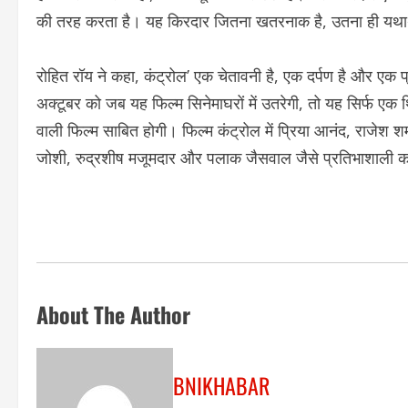
की तरह करता है। यह किरदार जितना खतरनाक है, उतना ही यथार्थ
रोहित रॉय ने कहा, कंट्रोल’ एक चेतावनी है, एक दर्पण है और एक प्
अक्टूबर को जब यह फिल्म सिनेमाघरों में उतरेगी, तो यह सिर्फ एक 
वाली फिल्म साबित होगी। फिल्म कंट्रोल में प्रिया आनंद, राजेश शर्
जोशी, रुद्रशीष मजूमदार और पलाक जैसवाल जैसे प्रतिभाशाली क
About The Author
BNIKHABAR