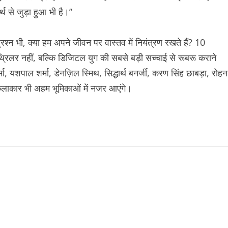
 से जुड़ा हुआ भी है।”
रश्न भी, क्या हम अपने जीवन पर वास्तव में नियंत्रण रखते हैं? 10
थ्रिलर नहीं, बल्कि डिजिटल युग की सबसे बड़ी सच्चाई से रूबरू कराने
मा, यशपाल शर्मा, डेनज़िल स्मिथ, सिद्धार्थ बनर्जी, करण सिंह छाबड़ा, रोहन
लाकार भी अहम भूमिकाओं में नजर आएंगे।