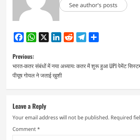
See author's posts
Facebook
WhatsApp
X
LinkedIn
Reddit
Telegram
Share
Previous:
भारत-कतर संबंधों में नया अध्याय: कतर में शुरू हुआ UPI पेमेंट सिस्ट
पीयूष गोयल ने जताई खुशी
Leave a Reply
Your email address will not be published.
Required fi
Comment
*