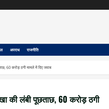
इल
अपराध
राजनीति
ताछ, 60 करोड़ ठगी मामले में दिए जवाब
ाखा की लंबी पूछताछ, 60 करोड़ ठगी