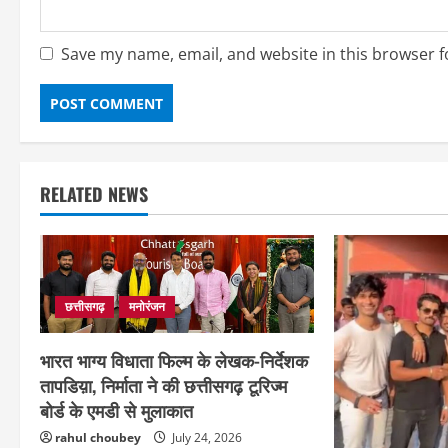
Save my name, email, and website in this browser f
RELATED NEWS
छत्तीसगढ़
मनोरंजन
भारत भाग्य विधाता फिल्म के लेखक-निर्देशक
तापडिय़ा, निर्माता ने की छत्तीसगढ़ टूरिज्म
बोर्ड के एमडी से मुलाकात
rahul choubey
July 24, 2026