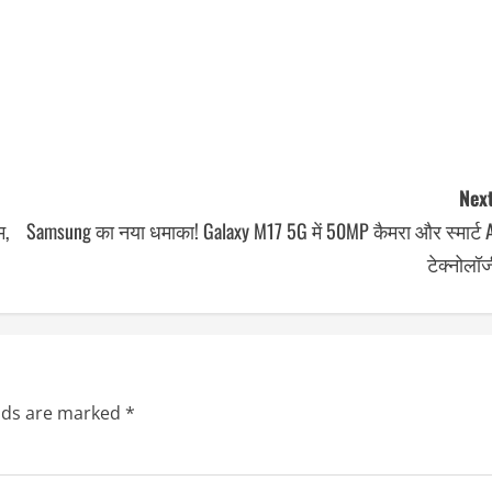
Next
म,
Samsung का नया धमाका! Galaxy M17 5G में 50MP कैमरा और स्मार्ट 
टेक्नोलॉ
elds are marked
*