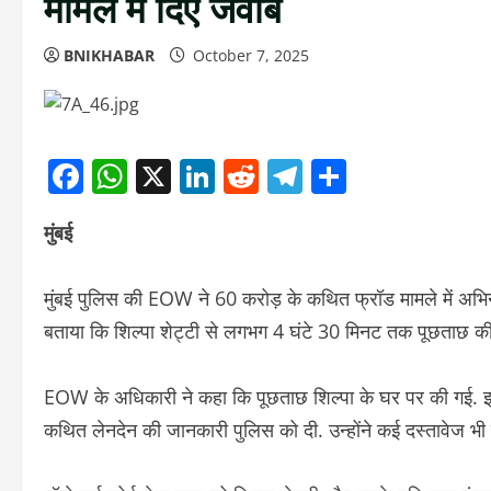
मामले में दिए जवाब
BNIKHABAR
October 7, 2025
Facebook
WhatsApp
X
LinkedIn
Reddit
Telegram
Share
मुंबई
मुंबई पुलिस की EOW ने 60 करोड़ के कथित फ्रॉड मामले में अभिनेत
बताया कि शिल्पा शेट्टी से लगभग 4 घंटे 30 मिनट तक पूछताछ क
EOW के अधिकारी ने कहा कि पूछताछ शिल्पा के घर पर की गई. इस 
कथित लेनदेन की जानकारी पुलिस को दी. उन्होंने कई दस्तावेज भी पे