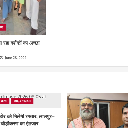
ंजन
 रहा दर्शकों का अच्छा
June 28, 2026
राज्य
लाइफ स्टाइल
डोर को मिलेगी रफ्तार, लालपुर–
के चौड़ीकरण का इंतजार