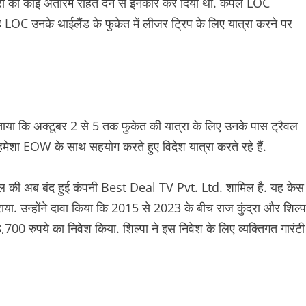
कुंद्रा को कोई अंतरिम राहत देने से इनकार कर दिया था. कपल LOC
LOC उनके थाईलैंड के फुकेत में लीजर ट्रिप के लिए यात्रा करने पर
या कि अक्टूबर 2 से 5 तक फुकेत की यात्रा के लिए उनके पास ट्रैवल
 हमेशा EOW के साथ सहयोग करते हुए विदेश यात्रा करते रहे हैं.
 कपल की अब बंद हुई कंपनी Best Deal TV Pvt. Ltd. शामिल है. यह केस
ा. उन्होंने दावा किया कि 2015 से 2023 के बीच राज कुंद्रा और शिल्प
98,700 रुपये का निवेश किया. शिल्पा ने इस निवेश के लिए व्यक्तिगत गारंटी