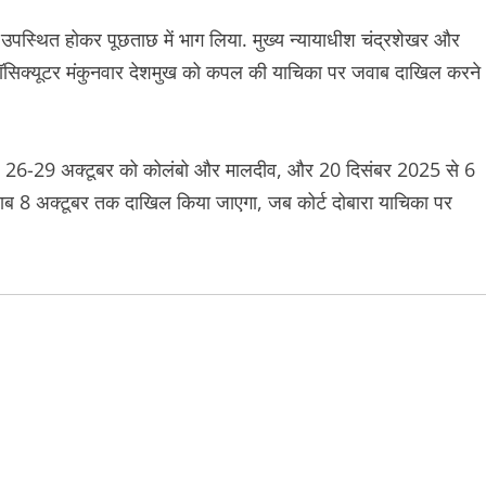
 उपस्थित होकर पूछताछ में भाग लिया. मुख्य न्यायाधीश चंद्रशेखर और
क प्रॉसिक्यूटर मंकुनवार देशमुख को कपल की याचिका पर जवाब दाखिल करने
ल्स, 26-29 अक्टूबर को कोलंबो और मालदीव, और 20 दिसंबर 2025 से 6
 8 अक्टूबर तक दाखिल किया जाएगा, जब कोर्ट दोबारा याचिका पर