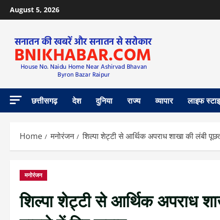
August 5, 2026
छत्तीसगढ़
देश
दुनिया
राज्य
व्यापार
लाइफ स्टा
Home
मनोरंजन
शिल्पा शेट्टी से आर्थिक अपराध शाखा की लंबी पूछ
मनोरंजन
शिल्पा शेट्टी से आर्थिक अपराध श