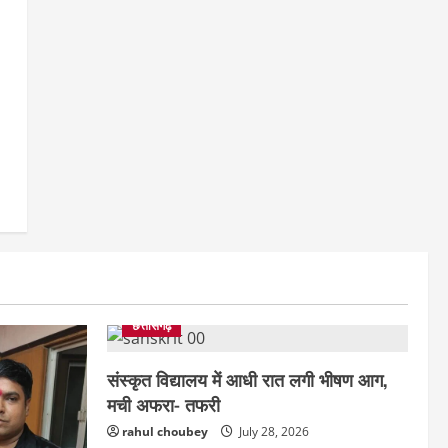
छत्तीसगढ़
संस्कृत विद्यालय में आधी रात लगी भीषण आग,
मची अफरा- तफरी
rahul choubey
July 28, 2026