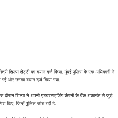
्री शिल्पा शेट्टी का बयान दर्ज किया. मुंबई पुलिस के एक अधिकारी ने
ी गई और उनका बयान दर्ज किया गया.
दौरान शिल्पा ने अपनी एडवरटाइजिंग कंपनी के बैंक अकाउंट से जुड़े
श किए, जिन्हें पुलिस जांच रही है.