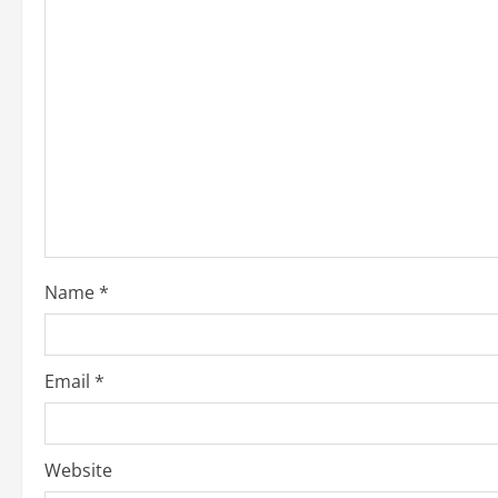
Name
*
Email
*
Website