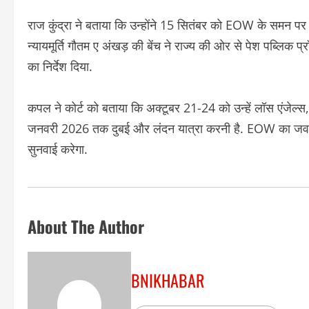
राज कुंद्रा ने बताया कि उन्होंने 15 सितंबर को EOW के समन पर
न्यायमूर्ति गौतम ए अंखड़ की बेंच ने राज्य की ओर से पेश पब्लि
का निर्देश दिया.
कपल ने कोर्ट को बताया कि अक्टूबर 21-24 को उन्हें लॉस एंजे
जनवरी 2026 तक दुबई और लंदन यात्रा करनी है. EOW का जवाब
सुनवाई करेगा.
About The Author
BNIKHABAR