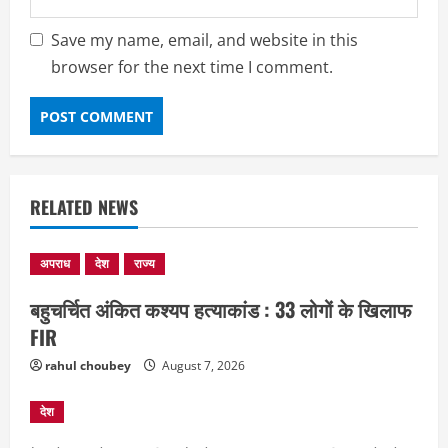
Save my name, email, and website in this
browser for the next time I comment.
RELATED NEWS
अपराध
देश
राज्य
बहुचर्चित अंकित कश्यप हत्याकांड : 33 लोगों के खिलाफ
FIR
rahul choubey
August 7, 2026
देश
छत्तीसगढ़
राज्य
लाइफ स्टाइल