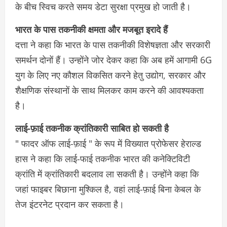
के बीच स्विच करते समय डेटा सुरक्षा प्रमुख हो जाती है।
भारत के पास तकनीकी क्षमता और मजबूत इरादे हैं
दत्ता ने कहा कि भारत के पास तकनीकी विशेषज्ञता और सरकारी
समर्थन दोनों हैं। उन्होंने जोर देकर कहा कि अब हमें आगामी 6G
युग के लिए नए कौशल विकसित करने हेतु उद्योग, सरकार और
शैक्षणिक संस्थानों के साथ मिलकर काम करने की आवश्यकता
है।
लाई-फ़ाई तकनीक क्रांतिकारी साबित हो सकती है
" फादर ऑफ लाई-फ़ाई " के रूप में विख्यात प्रोफेसर हेराल्ड
हास ने कहा कि लाई-फाई तकनीक भारत की कनेक्टिविटी
क्रांति में क्रांतिकारी बदलाव ला सकती है। उन्होंने कहा कि
जहां फाइबर बिछाना मुश्किल है, वहां लाई-फ़ाई बिना केबल के
तेज इंटरनेट प्रदान कर सकता है।