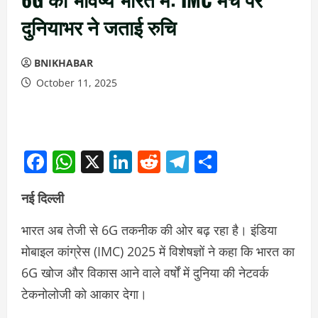
दुनियाभर ने जताई रुचि
BNIKHABAR
October 11, 2025
Facebook
WhatsApp
X
LinkedIn
Reddit
Telegram
Share
नई दिल्ली
भारत अब तेजी से 6G तकनीक की ओर बढ़ रहा है। इंडिया
मोबाइल कांग्रेस (IMC) 2025 में विशेषज्ञों ने कहा कि भारत का
6G खोज और विकास आने वाले वर्षों में दुनिया की नेटवर्क
टेकनोलोजी को आकार देगा।