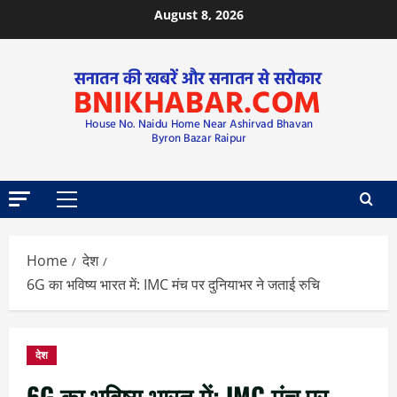
August 8, 2026
Home
देश
6G का भविष्य भारत में: IMC मंच पर दुनियाभर ने जताई रुचि
देश
6G का भविष्य भारत में: IMC मंच पर