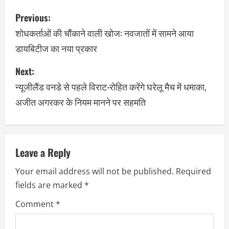
Previous:
शोधकर्ताओं की चौंकाने वाली खोज: नवजातों में सामने आया
डायबिटीज का नया प्रकार
Next:
न्यूजीलैंड वनडे से पहले विराट-रोहित करेंगे घरेलू मैच में धमाका,
अजीत अगरकर के नियम मानने पर सहमति
Leave a Reply
Your email address will not be published.
Required
fields are marked
*
Comment
*