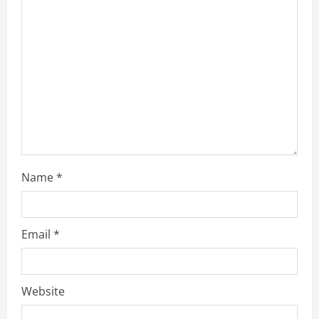
Name
*
Email
*
Website