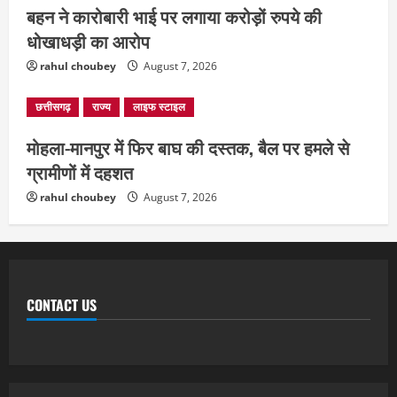
बहन ने कारोबारी भाई पर लगाया करोड़ों रुपये की
धोखाधड़ी का आरोप
rahul choubey
August 7, 2026
छत्तीसगढ़
राज्य
लाइफ स्टाइल
मोहला-मानपुर में फिर बाघ की दस्तक, बैल पर हमले से
ग्रामीणों में दहशत
rahul choubey
August 7, 2026
CONTACT US