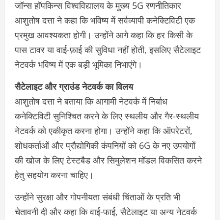
जॉन्स हॉपकिन्स विश्वविद्यालय के मुख्य 5G रणनीतिकार
आशुतोष दत्ता ने कहा कि भविष्य में सर्वव्यापी कनेक्टिविटी एक
प्रमुख आवश्यकता होगी। उन्होंने आगे कहा कि हर किसी के
पास टावर या वाई-फ़ाई की सुविधा नहीं होती, इसलिए सैटेलाइट
नेटवर्क भविष्य में एक बड़ी भूमिका निभाएंगे।
सैटेलाइट और ग्राउंड नेटवर्क का विलय
आशुतोष दत्ता ने बताया कि आगामी नेटवर्क में निर्बाध
कनेक्टिविटी सुनिश्चित करने के लिए स्थलीय और गैर-स्थलीय
नेटवर्क को एकीकृत करना होगा। उन्होंने कहा कि ऑपरेटरों,
शोधकर्ताओं और प्रौद्योगिकी कंपनियों को 6G के नए उपयोगों
की खोज के लिए टेस्टबैड और सिमुलेशन मॉडल विकसित करने
हेतु सहयोग करना चाहिए।
उन्होंने सुरक्षा और गोपनीयता संबंधी चिंताओं के प्रति भी
चेतावनी दी और कहा कि वाई-फाई, सैटेलाइट या अन्य नेटवर्क