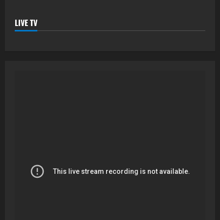
LIVE TV