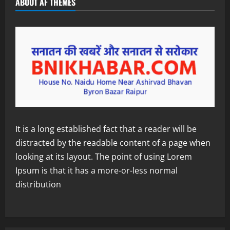
ABOUT AF THEMES
It is a long established fact that a reader will be
distracted by the readable content of a page when
looking at its layout. The point of using Lorem
Ipsum is that it has a more-or-less normal
distribution