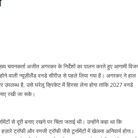
ि
 मुख्य चयनकर्ता अजीत अगरकर के निर्देशों का पालन करते हुए आगामी विज
होने वाली न्यूज़ीलैंड वनडे सीरीज़ से पहले लिया गया है। अगरकर ने हाल
और उपलब्ध है, उसे घरेलू क्रिकेट में हिस्सा लेना होगा ताकि 2027 वनडे
ी बनाए रखी जा सके।
मेंटों से दूरी बनाए रखने पर चिंता जताई थी। उन्होंने कहा था कि
 हज़ारे ट्रॉफी और रणजी ट्रॉफी जैसे टूर्नामेंटों में खेलना अनिवार्य होगा।