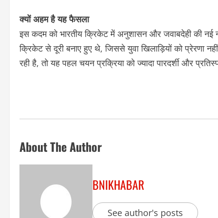
क्यों अहम है यह फैसला
इस कदम को भारतीय क्रिकेट में अनुशासन और जवाबदेही की नई नीति
क्रिकेट से दूरी बनाए हुए थे, जिससे युवा खिलाड़ियों को प्रेरणा
रही है, तो यह पहल चयन प्रक्रिया को ज्यादा पारदर्शी और प्रतिस्
About The Author
BNIKHABAR
See author's posts