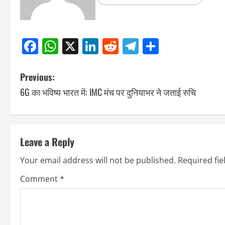
Facebook
WhatsApp
X
LinkedIn
Reddit
Telegram
Share
Previous:
6G का भविष्य भारत में: IMC मंच पर दुनियाभर ने जताई रुचि
Leave a Reply
Your email address will not be published.
Required fi
Comment
*