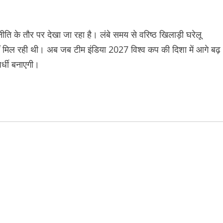
 के तौर पर देखा जा रहा है। लंबे समय से वरिष्ठ खिलाड़ी घरेलू
 नहीं मिल रही थी। अब जब टीम इंडिया 2027 विश्व कप की दिशा में आगे बढ़
पर्धी बनाएगी।