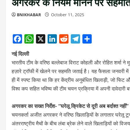
अगरकर के नियम मानने पर सहमत
BNIKHABAR
October 11, 2025
Facebook
WhatsApp
X
LinkedIn
Reddit
Telegram
Share
नई दिल्ली
भारतीय टीम के वरिष्ठ बल्लेबाज विराट कोहली और रोहित शर्मा ने
हज़ारे ट्रॉफी में खेलने पर सहमति जताई है। यह फैसला जनवरी में 
ही में स्पष्ट किया था कि हर केंद्रीय अनुबंधित खिलाड़ी, जो फिट 
विश्व कप सहित भविष्य की टीम चयन प्रक्रिया में अपनी दावेदार
अगरकर का सख्त निर्देश- “घरेलू क्रिकेट से दूरी अब बर्दाश्त नहीं”
चयनकर्ता अजीत अगरकर ने वरिष्ठ खिलाड़ियों के लगातार घरेलू टूर्ना
अंतरराष्ट्रीय मैचों के बीच लंबा ब्रेक लेने वाले खिलाड़ियों को विजय