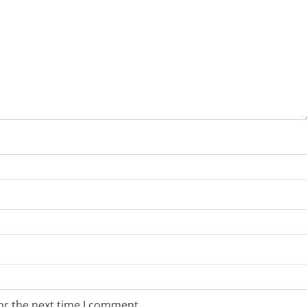
or the next time I comment.