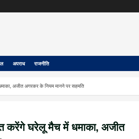
इल
अपराध
राजनीति
च में धमाका, अजीत अगरकर के नियम मानने पर सहमति
त करेंगे घरेलू मैच में धमाका, अजीत