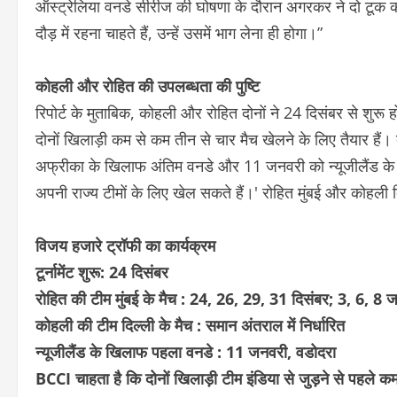
ऑस्ट्रेलिया वनडे सीरीज की घोषणा के दौरान अगरकर ने दो टूक क
दौड़ में रहना चाहते हैं, उन्हें उसमें भाग लेना ही होगा।”
कोहली और रोहित की उपलब्धता की पुष्टि
रिपोर्ट के मुताबिक, कोहली और रोहित दोनों ने 24 दिसंबर से शुरू 
दोनों खिलाड़ी कम से कम तीन से चार मैच खेलने के लिए तैयार हैं। ब
अफ्रीका के खिलाफ अंतिम वनडे और 11 जनवरी को न्यूजीलैंड के ख
अपनी राज्य टीमों के लिए खेल सकते हैं।' रोहित मुंबई और कोहली दि
विजय हजारे ट्रॉफी का कार्यक्रम
टूर्नामेंट शुरू: 24 दिसंबर
रोहित की टीम मुंबई के मैच : 24, 26, 29, 31 दिसंबर; 3, 6, 8 
कोहली की टीम दिल्ली के मैच : समान अंतराल में निर्धारित
न्यूजीलैंड के खिलाफ पहला वनडे : 11 जनवरी, वडोदरा
BCCI चाहता है कि दोनों खिलाड़ी टीम इंडिया से जुड़ने से पहले क