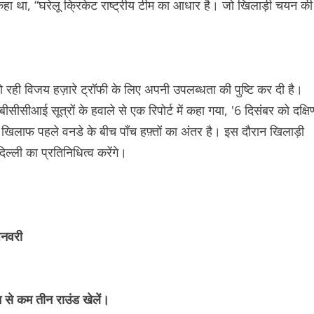
हा था, “घरेलू क्रिकेट राष्ट्रीय टीम का आधार है। जो खिलाड़ी चयन की
हो रही विजय हज़ारे ट्रॉफी के लिए अपनी उपलब्धता की पुष्टि कर दी है।
ीसीसीआई सूत्रों के हवाले से एक रिपोर्ट में कहा गया, '6 दिसंबर को दक्षि
िलाफ पहले वनडे के बीच पाँच हफ़्तों का अंतर है। इस दौरान खिलाड़ी
ल्ली का प्रतिनिधित्व करेंगे।
जनवरी
म से कम तीन राउंड खेलें।