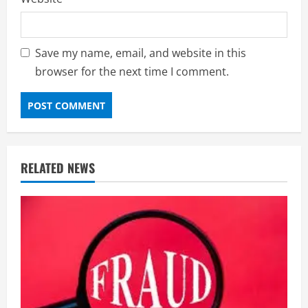
Save my name, email, and website in this
browser for the next time I comment.
RELATED NEWS