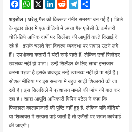
Facebook
WhatsApp
X
LinkedIn
Reddit
Telegram
Share
शहडोल।
घरेलू गैस की किल्लत गंभीर समस्या बन गई है। जिले
के बुढार क्षेत्र में एक वीडियो में ऋचा गैस एजेंसी के कर्मचारी
चोरी-छिपे अधिक दामों पर सिलेंडर की आपूर्ति करते दिखाई दे
रहे हैं। इसके चलते गैस वितरण व्यवस्था पर सवाल उठने लगे
हैं। उपभोक्ता कतारों में घंटों खड़े रहते हैं, लेकिन उन्हें सिलेंडर
उपलब्ध नहीं हो पाता। उन्हें सिलेंडर के लिए लम्बा इन्तजार
करना पड़ता है इसके बावजूद उन्हें उपलब्ध नहीं हो पा रही है।
सोशल मीडिया पर इस सम्बन्ध में बहुत साड़ी शिकायतें की जा
रही है। इस सिलसिले में प्रशासन मामले की जांच की बात कर
रहा है। खाद्य आपूर्ति अधिकारी विपिन पटेल ने कहा कि
फिलहाल कालाबाजारी की पुष्टि नहीं हुई है, लेकिन यदि वीडियो
या शिकायत में सत्यता पाई जाती है तो एजेंसी पर सख्त कार्रवाई
की जाएगी।