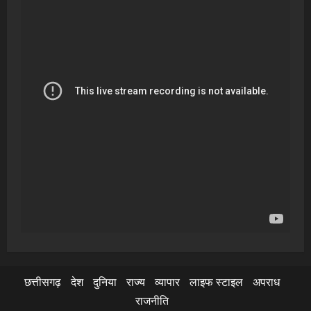
छत्तीसगढ़
देश
दुनिया
राज्य
व्यापार
लाइफ स्टाइल
अपराध
राजनीति