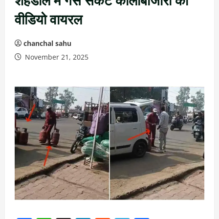
वीडियो वायरल
chanchal sahu
November 21, 2025