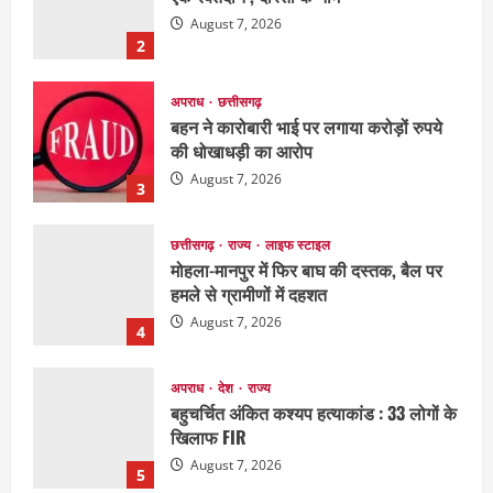
August 7, 2026
2
अपराध
छत्तीसगढ़
बहन ने कारोबारी भाई पर लगाया करोड़ों रुपये
की धोखाधड़ी का आरोप
August 7, 2026
3
छत्तीसगढ़
राज्य
लाइफ स्टाइल
मोहला-मानपुर में फिर बाघ की दस्तक, बैल पर
हमले से ग्रामीणों में दहशत
August 7, 2026
4
अपराध
देश
राज्य
बहुचर्चित अंकित कश्यप हत्याकांड : 33 लोगों के
खिलाफ FIR
August 7, 2026
5