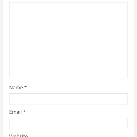
Name
*
Email
*
Website