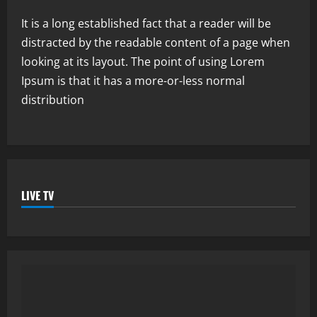
It is a long established fact that a reader will be
distracted by the readable content of a page when
looking at its layout. The point of using Lorem
Ipsum is that it has a more-or-less normal
distribution
LIVE TV