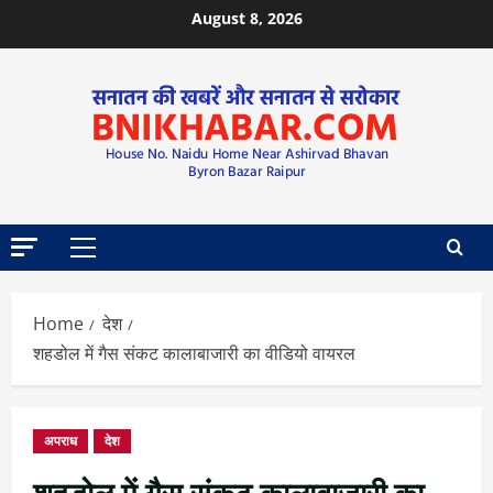
August 8, 2026
Home
देश
शहडोल में गैस संकट कालाबाजारी का वीडियो वायरल
अपराध
देश
शहडोल में गैस संकट कालाबाजारी का