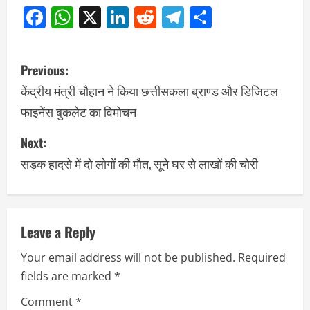
Facebook
WhatsApp
X
LinkedIn
Reddit
Telegram
Share
Previous:
केंद्रीय मंत्री चौहान ने किया छत्तीसकला ब्राण्ड और डिजिटल
फाइनेंस बुकलेट का विमोचन
Next:
सड़क हादसे में दो लोगों की मौत, सूने घर से लाखों की चोरी
Leave a Reply
Your email address will not be published.
Required
fields are marked
*
Comment
*