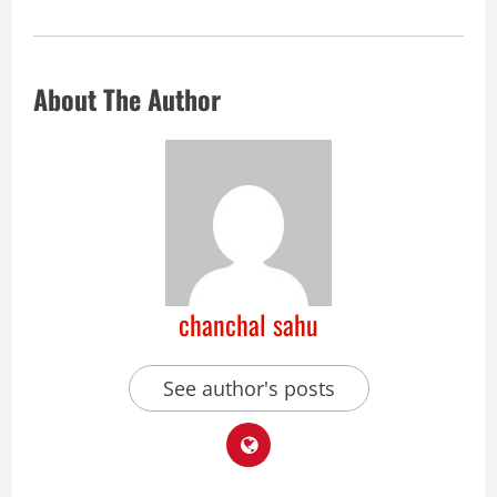
About The Author
chanchal sahu
See author's posts